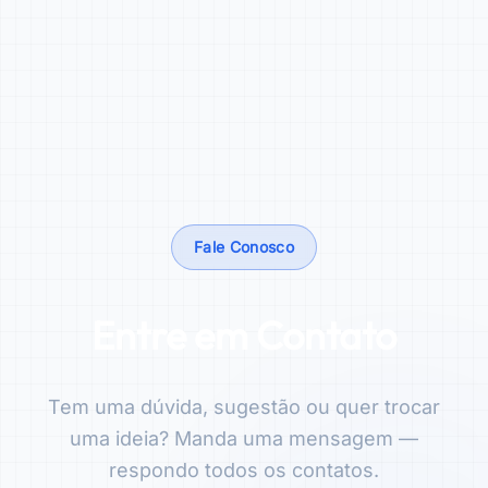
Fale Conosco
Entre em Contato
Tem uma dúvida, sugestão ou quer trocar
uma ideia? Manda uma mensagem —
respondo todos os contatos.