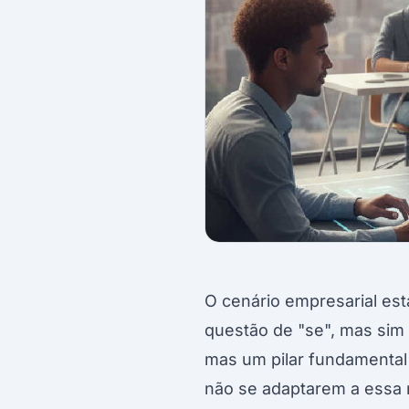
O cenário empresarial est
questão de "se", mas sim 
mas um pilar fundamental
não se adaptarem a essa 