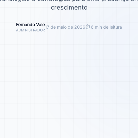
crescimento
Fernando Vale
17 de maio de 2026
⏱ 6 min de leitura
ADMINISTRADOR