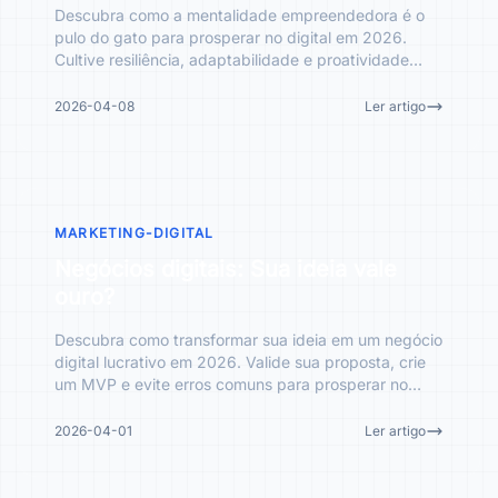
Descubra como a mentalidade empreendedora é o
pulo do gato para prosperar no digital em 2026.
Cultive resiliência, adaptabilidade e proatividade
para o sucesso
2026-04-08
Ler artigo
MARKETING-DIGITAL
Negócios digitais: Sua ideia vale
ouro?
Descubra como transformar sua ideia em um negócio
digital lucrativo em 2026. Valide sua proposta, crie
um MVP e evite erros comuns para prosperar no
mercado onl
2026-04-01
Ler artigo