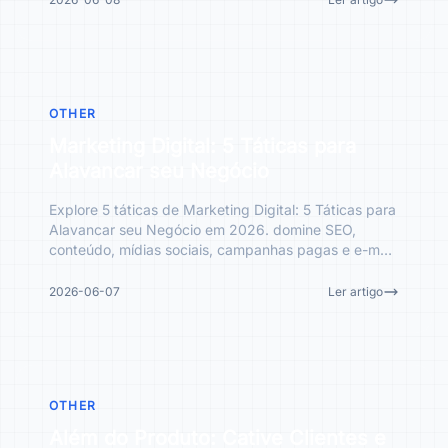
OTHER
Marketing Digital: 5 Táticas para
Alavancar seu Negócio
Explore 5 táticas de Marketing Digital: 5 Táticas para
Alavancar seu Negócio em 2026. domine SEO,
conteúdo, mídias sociais, campanhas pagas e e-mail
marketing p
2026-06-07
Ler artigo
OTHER
Além do Produto: Cative Clientes e