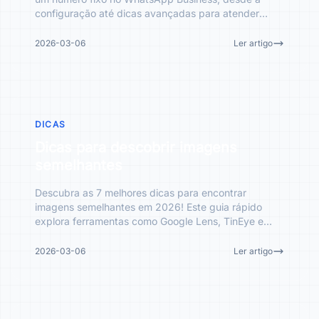
configuração até dicas avançadas para atender
clientes e gerenciar
2026-03-06
Ler artigo
DICAS
Dicas para descobrir imagens
semelhantes
Descubra as 7 melhores dicas para encontrar
imagens semelhantes em 2026! Este guia rápido
explora ferramentas como Google Lens, TinEye e
estratégias eficazes.
2026-03-06
Ler artigo