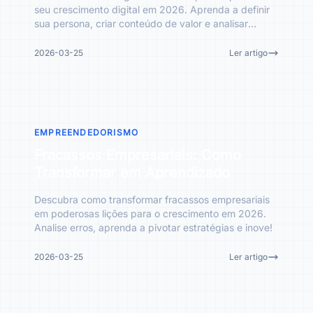
seu crescimento digital em 2026. Aprenda a definir
sua persona, criar conteúdo de valor e analisar
dados para
2026-03-25
Ler artigo
EMPREENDEDORISMO
Fracassos Empresariais: Como
Transformar em Aprendizado
Descubra como transformar fracassos empresariais
em poderosas lições para o crescimento em 2026.
Analise erros, aprenda a pivotar estratégias e inove!
2026-03-25
Ler artigo