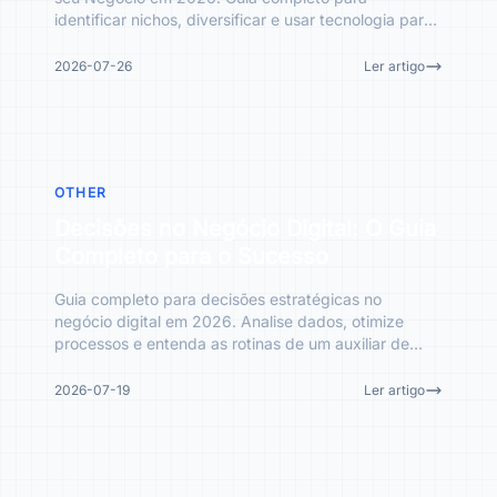
identificar nichos, diversificar e usar tecnologia para
crescer.
2026-07-26
Ler artigo
OTHER
Decisões no Negócio Digital: O Guia
Completo para o Sucesso
Guia completo para decisões estratégicas no
negócio digital em 2026. Analise dados, otimize
processos e entenda as rotinas de um auxiliar de
escritório contábil
2026-07-19
Ler artigo