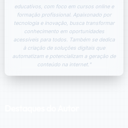
educativos, com foco em cursos online e
formação profissional. Apaixonado por
tecnologia e inovação, busca transformar
conhecimento em oportunidades
acessíveis para todos. Também se dedica
à criação de soluções digitais que
automatizam e potencializam a geração de
conteúdo na internet."
Destaques do Autor