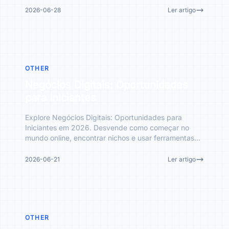
2026-06-28
Ler artigo
OTHER
Negócios Digitais: Oportunidades
para Iniciantes
Explore Negócios Digitais: Oportunidades para
Iniciantes em 2026. Desvende como começar no
mundo online, encontrar nichos e usar ferramentas
essenciais. Transfo
2026-06-21
Ler artigo
OTHER