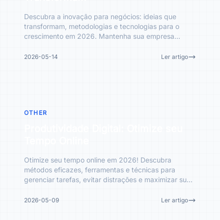
Descubra a inovação para negócios: ideias que
transformam, metodologias e tecnologias para o
crescimento em 2026. Mantenha sua empresa
competitiva e próspera.
2026-05-14
Ler artigo
OTHER
Produtividade Digital: Otimize seu
Tempo Online
Otimize seu tempo online em 2026! Descubra
métodos eficazes, ferramentas e técnicas para
gerenciar tarefas, evitar distrações e maximizar sua
produtividade digi
2026-05-09
Ler artigo