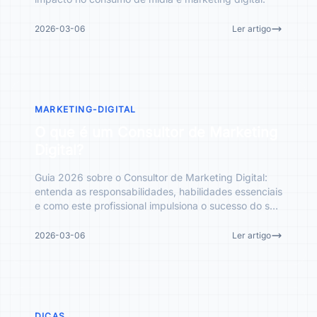
2026-03-06
Ler artigo
MARKETING-DIGITAL
O que é um Consultor de Marketing
Digital?
Guia 2026 sobre o Consultor de Marketing Digital:
entenda as responsabilidades, habilidades essenciais
e como este profissional impulsiona o sucesso do seu
negó
2026-03-06
Ler artigo
DICAS