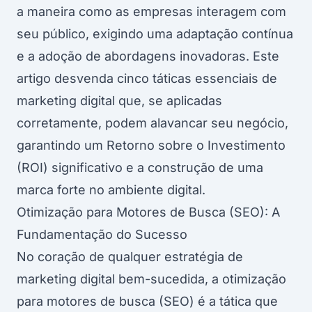
a maneira como as empresas interagem com
seu público, exigindo uma adaptação contínua
e a adoção de abordagens inovadoras. Este
artigo desvenda cinco táticas essenciais de
marketing digital que, se aplicadas
corretamente, podem alavancar seu negócio,
garantindo um Retorno sobre o Investimento
(ROI) significativo e a construção de uma
marca forte no ambiente digital.
Otimização para Motores de Busca (SEO): A
Fundamentação do Sucesso
No coração de qualquer estratégia de
marketing digital bem-sucedida, a otimização
para motores de busca (SEO) é a tática que