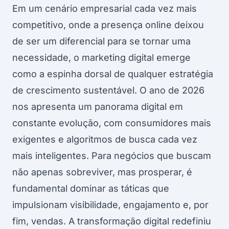
Em um cenário empresarial cada vez mais
competitivo, onde a presença online deixou
de ser um diferencial para se tornar uma
necessidade, o marketing digital emerge
como a espinha dorsal de qualquer estratégia
de crescimento sustentável. O ano de 2026
nos apresenta um panorama digital em
constante evolução, com consumidores mais
exigentes e algoritmos de busca cada vez
mais inteligentes. Para negócios que buscam
não apenas sobreviver, mas prosperar, é
fundamental dominar as táticas que
impulsionam visibilidade, engajamento e, por
fim, vendas. A
transformação digital
redefiniu