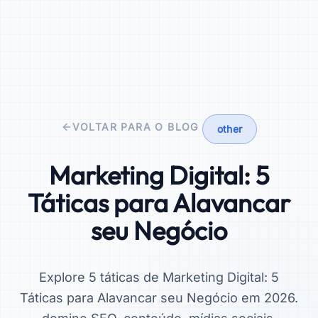
VOLTAR PARA O BLOG
other
Marketing Digital: 5
Táticas para Alavancar
seu Negócio
Explore 5 táticas de Marketing Digital: 5
Táticas para Alavancar seu Negócio em 2026.