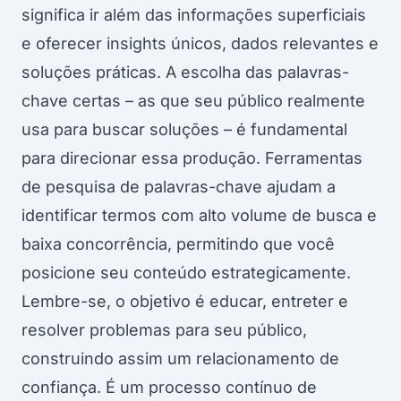
significa ir além das informações superficiais
e oferecer insights únicos, dados relevantes e
soluções práticas. A escolha das palavras-
chave certas – as que seu público realmente
usa para buscar soluções – é fundamental
para direcionar essa produção. Ferramentas
de pesquisa de palavras-chave ajudam a
identificar termos com alto volume de busca e
baixa concorrência, permitindo que você
posicione seu conteúdo estrategicamente.
Lembre-se, o objetivo é educar, entreter e
resolver problemas para seu público,
construindo assim um relacionamento de
confiança. É um processo contínuo de