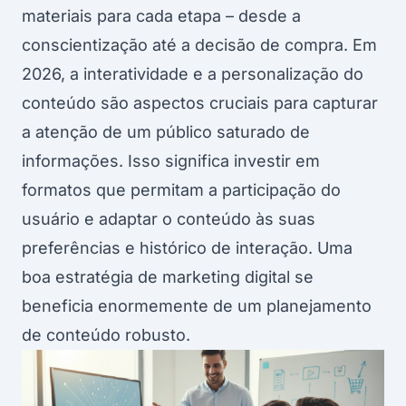
materiais para cada etapa – desde a
conscientização até a decisão de compra. Em
2026, a interatividade e a personalização do
conteúdo são aspectos cruciais para capturar
a atenção de um público saturado de
informações. Isso significa investir em
formatos que permitam a participação do
usuário e adaptar o conteúdo às suas
preferências e histórico de interação. Uma
boa
estratégia de marketing
digital se
beneficia enormemente de um planejamento
de conteúdo robusto.