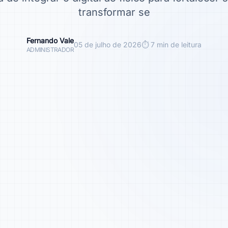
transformar se
Fernando Vale
05 de julho de 2026
⏱ 7 min de leitura
ADMINISTRADOR