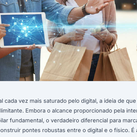
 cada vez mais saturado pelo digital, a ideia de qu
 limitante. Embora o alcance proporcionado pela inte
ilar fundamental, o verdadeiro diferencial para ma
nstruir pontes robustas entre o digital e o físico. É